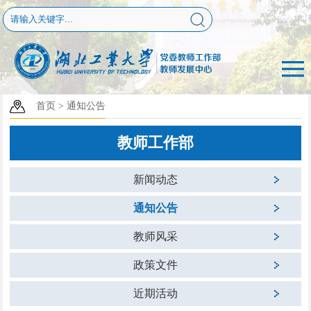
首页
>
通知公告
教师工作部
新闻动态
通知公告
教师风采
政策文件
近期活动