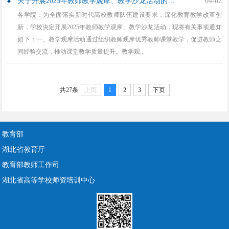
关于开展2025年教师教学观摩、教学沙龙活动的通知
04-02
各学院：为全面落实新时代高校教师队伍建设要求，深化教育教学改革创
新，学校决定开展2025年教师教学观摩、教学沙龙活动，现将有关事项通知
如下：一、教学观摩活动通过组织教师观摩优秀教师课堂教学，促进教师之
间经验交流，推动课堂教学质量提升。教学观...
共27条
上页
1
2
3
下页
教育部
湖北省教育厅
教育部教师工作司
湖北省高等学校师资培训中心