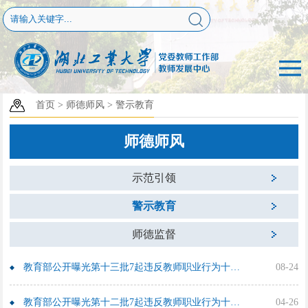
首页
>
师德师风
>
警示教育
师德师风
示范引领
警示教育
师德监督
教育部公开曝光第十三批7起违反教师职业行为十项准则典型案例
08-24
教育部公开曝光第十二批7起违反教师职业行为十项准则典型案例
04-26