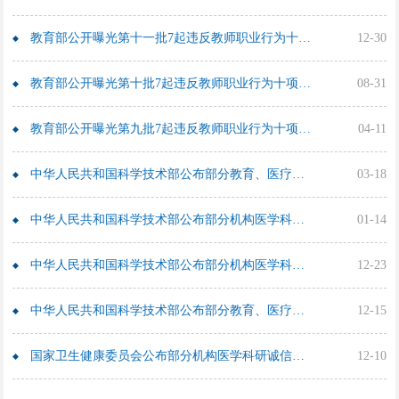
教育部公开曝光第十一批7起违反教师职业行为十项准则典型案例
12-30
教育部公开曝光第十批7起违反教师职业行为十项准则典型案例
08-31
教育部公开曝光第九批7起违反教师职业行为十项准则典型案例
04-11
中华人民共和国科学技术部公布部分教育、医疗机构医学科研诚信案件调查处理结果（2022年3月17日）
03-18
中华人民共和国科学技术部公布部分机构医学科研诚信案件调查处理结果（2021年12月29日）
01-14
中华人民共和国科学技术部公布部分机构医学科研诚信案件调查处理结果（2021年12月17日）
12-23
中华人民共和国科学技术部公布部分教育、医疗机构医学科研诚信案件调查处理结果（2021年12月15日）
12-15
国家卫生健康委员会公布部分机构医学科研诚信案件调查处理结果（2021年12月10日）
12-10