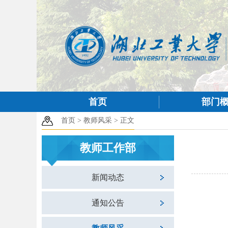
首页
部门
首页
>
教师风采
>
正文
教师工作部
新闻动态
通知公告