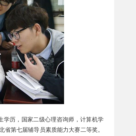
生学历，国家二级心理咨询师，计算机学
北省第七届辅导员素质能力大赛二等奖。