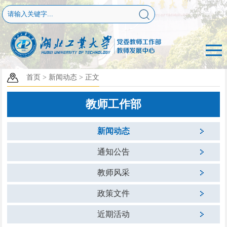
首页
>
新闻动态
>
正文
教师工作部
新闻动态
通知公告
教师风采
政策文件
近期活动