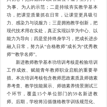
为事、为人的示范；二是持续夯实教学基本
功，把课堂质量抓在日常，让课堂更具吸引
力、感染力与说服力；三是拥抱教学创新，把
现代技术用在实处，真正实现以学为中心、以
能力为导向；四是坚持终身学习，把成长进步
融入日常，努力从“合格教师”成长为“优秀教
师”“教学名师”。
新进教师教学基本功培训考核是检验培训
工作成效、赋能青年教师职业启航的重要举
措。本次培训考核包含教师思政素质及师德素
养考查、教学技能展示、师德素养情景测试三
个环节，覆盖15个单位部门的59名新进教
师。后期，学校将沿循微格教学训练规范化、