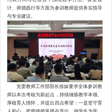
计、师德践行等方面为参训教师提供务实指导
与专业建议。
党委教师工作部部长徐妹要求全体参训教
师以本次考核为新起点，持续锤炼教学本领、
厚植育人情怀，并提出四点希望：一是坚守育
人初心，把师德师风摆在首位，做学生为学、