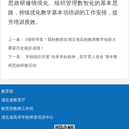
思政研修情境化、组织管理数智化的基本思
路，持续优化教学基本功培训的工作安排，提
升培训质效。
上一条：
4项特等奖！我校教师在湖北省高校教师教学创新大
赛获历史最好成绩！
下一条：
学校组织开展“传承革命精神，筑牢育人使命”青年教
师思政研修活动
教育部
湖北省教育厅
教育部教师工作司
湖北省高等学校师资培训中心