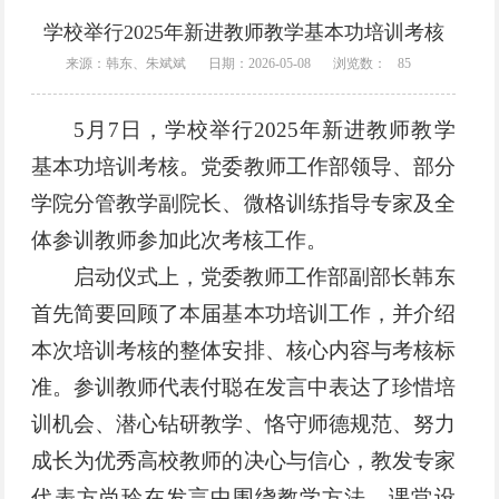
学校举行2025年新进教师教学基本功培训考核
来源：韩东、朱斌斌
日期：2026-05-08
浏览数：
85
5月7日，学校举行2025年新进教师教学
基本功培训考核。党委教师工作部领导、部分
学院分管教学副院长、微格训练指导专家及全
体参训教师参加此次考核工作。
启动仪式上，党委教师工作部副部长韩东
首先简要回顾了本届基本功培训工作，并介绍
本次培训考核的整体安排、核心内容与考核标
准。参训教师代表付聪在发言中表达了珍惜培
训机会、潜心钻研教学、恪守师德规范、努力
成长为优秀高校教师的决心与信心，教发专家
代表方尚玲在发言中围绕教学方法、课堂设